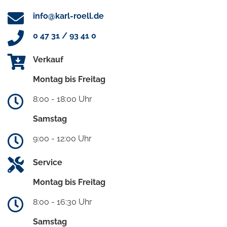
info@karl-roell.de
0 47 31 / 93 41 0
Verkauf
Montag bis Freitag
8:00 - 18:00 Uhr
Samstag
9:00 - 12:00 Uhr
Service
Montag bis Freitag
8:00 - 16:30 Uhr
Samstag