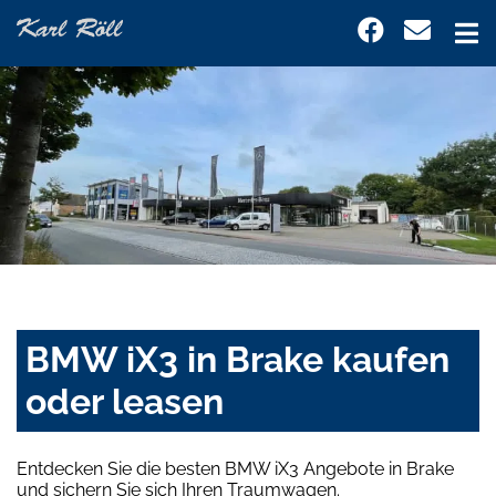
BMW iX3 in Brake kaufen
oder leasen
Entdecken Sie die besten BMW iX3 Angebote in Brake
und sichern Sie sich Ihren Traumwagen.