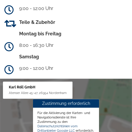
9:00 - 12:00 Uhr
Teile & Zubehör
Montag bis Freitag
8:00 - 16:30 Uhr
Samstag
9:00 - 12:00 Uhr
Karl Röll GmbH
Atenser Allee 45-47, 26954 Nordenham
Zustimmung erforderlich
Für die Aktivierung der Karten- und
Navigationsdienste ist Ihre
Zustimmung zu den
Datenschutzrichtlinien vom
Drittanbieter Google LLC
erforderlich.