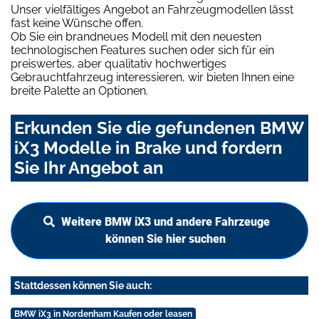
Unser vielfältiges Angebot an Fahrzeugmodellen lässt
fast keine Wünsche offen.
Ob Sie ein brandneues Modell mit den neuesten
technologischen Features suchen oder sich für ein
preiswertes, aber qualitativ hochwertiges
Gebrauchtfahrzeug interessieren, wir bieten Ihnen eine
breite Palette an Optionen.
Erkunden Sie die gefundenen BMW
iX3 Modelle in Brake und fordern
Sie Ihr Angebot an
Weitere BMW iX3 und andere Fahrzeuge
können Sie hier suchen
Stattdessen können Sie auch:
BMW iX3 in Nordenham Kaufen oder leasen