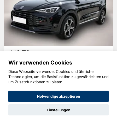
MG ZS
Wir verwenden Cookies
Diese Webseite verwendet Cookies und ähnliche
Technologien, um die Basisfunktion zu gewährleisten und
© konjunkturmotor.de GmbH 2020 - 2026
um Zusatzfunktionen zu bieten.
Notwendige akzeptieren
Einstellungen