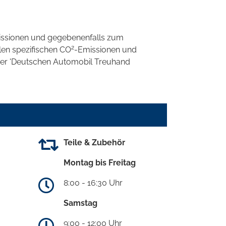
ssionen und gegebenenfalls zum
2
llen spezifischen CO
-Emissionen und
 der 'Deutschen Automobil Treuhand
Teile & Zubehör
Montag bis Freitag
8:00 - 16:30 Uhr
Samstag
9:00 - 12:00 Uhr