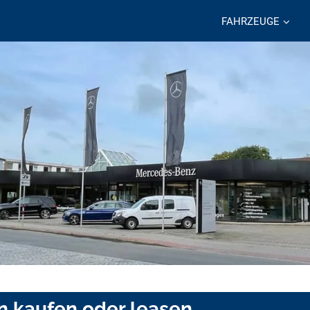
FAHRZEUGE
 kaufen oder leasen