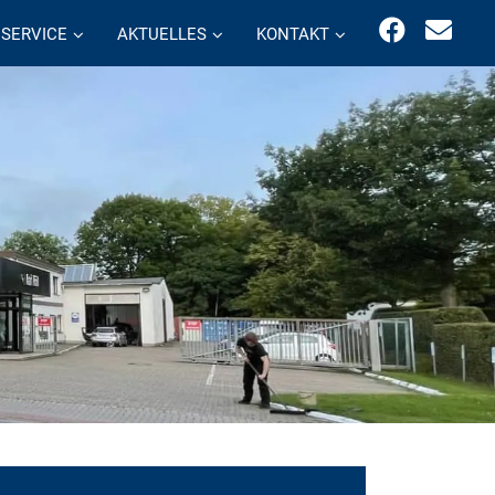
SERVICE
AKTUELLES
KONTAKT