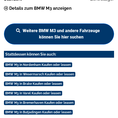
Details zum BMW M3 anzeigen
Weitere BMW M3 und andere Fahrzeuge
können Sie hier suchen
Stattdessen können Sie auch:
BMW M3 in Nordenham Kaufen oder leasen
BMW M3 in Wesermarsch Kaufen oder leasen
BMW M3 in Brake Kaufen oder leasen
BMW M3 in Varel Kaufen oder leasen
BMW M3 in Bremerhaven Kaufen oder leasen
BMW M3 in Butjadingen Kaufen oder leasen