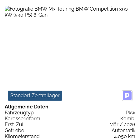
Standort Zentrallager
Allgemeine Daten:
Fahrzeugtyp
Pkw
Karosserieform
Kombi
Erst-Zul.
Mär / 2026
Getriebe
Automatik
Kilometerstand
4.050 km