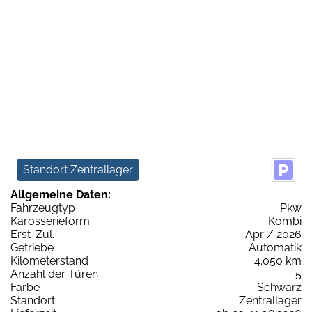
Standort Zentrallager
Allgemeine Daten:
Fahrzeugtyp
Pkw
Karosserieform
Kombi
Erst-Zul.
Apr / 2026
Getriebe
Automatik
Kilometerstand
4.050 km
Anzahl der Türen
5
Farbe
Schwarz
Standort
Zentrallager