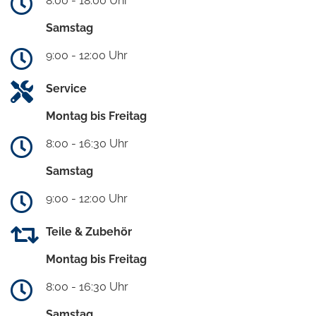
8:00 - 18:00 Uhr
Samstag
9:00 - 12:00 Uhr
Service
Montag bis Freitag
8:00 - 16:30 Uhr
Samstag
9:00 - 12:00 Uhr
Teile & Zubehör
Montag bis Freitag
8:00 - 16:30 Uhr
Samstag