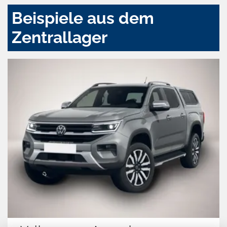
Beispiele aus dem
Zentrallager