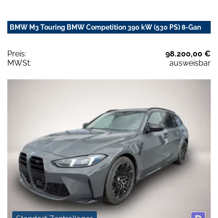
BMW M3 Touring BMW Competition 390 kW (530 PS) 8-Gan
Preis:
98.200,00 €
MWSt:
ausweisbar