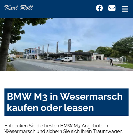
BMW M3 in Wesermarsch
kaufen oder leasen
Entdecken Sie die besten BMW M3 Angebote in
Wesermarsch und sichern Sie sich Ihren Traumwagen.