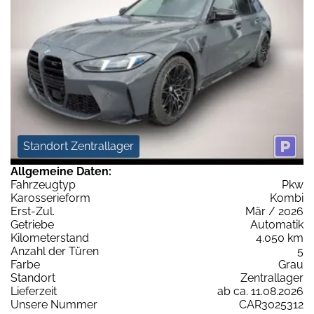
Standort Zentrallager
Allgemeine Daten:
Fahrzeugtyp
Pkw
Karosserieform
Kombi
Erst-Zul.
Mär / 2026
Getriebe
Automatik
Kilometerstand
4.050 km
Anzahl der Türen
5
Farbe
Grau
Standort
Zentrallager
Lieferzeit
ab ca. 11.08.2026
Unsere Nummer
CAR3025312