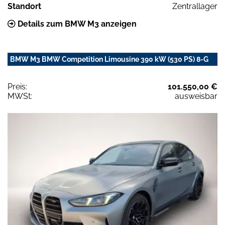
Standort
Zentrallager
Details zum BMW M3 anzeigen
BMW M3 BMW Competition Limousine 390 kW (530 PS) 8-G
Preis:
101.550,00 €
MWSt:
ausweisbar