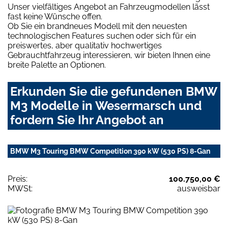
Unser vielfältiges Angebot an Fahrzeugmodellen lässt
fast keine Wünsche offen.
Ob Sie ein brandneues Modell mit den neuesten
technologischen Features suchen oder sich für ein
preiswertes, aber qualitativ hochwertiges
Gebrauchtfahrzeug interessieren, wir bieten Ihnen eine
breite Palette an Optionen.
Erkunden Sie die gefundenen BMW
M3 Modelle in Wesermarsch und
fordern Sie Ihr Angebot an
BMW M3 Touring BMW Competition 390 kW (530 PS) 8-Gan
Preis:
100.750,00 €
MWSt:
ausweisbar