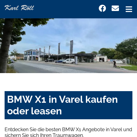
BMW X1 in Varel kaufen
oder leasen
Entdecken Sie die besten BMW X1 Angebote in Varel und
sichern Sie sich Ihren Traumwagen.