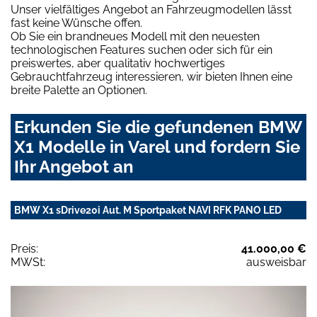
Unser vielfältiges Angebot an Fahrzeugmodellen lässt
fast keine Wünsche offen.
Ob Sie ein brandneues Modell mit den neuesten
technologischen Features suchen oder sich für ein
preiswertes, aber qualitativ hochwertiges
Gebrauchtfahrzeug interessieren, wir bieten Ihnen eine
breite Palette an Optionen.
Erkunden Sie die gefundenen BMW
X1 Modelle in Varel und fordern Sie
Ihr Angebot an
BMW X1 sDrive20i Aut. M Sportpaket NAVI RFK PANO LED
Preis:
41.000,00 €
MWSt:
ausweisbar