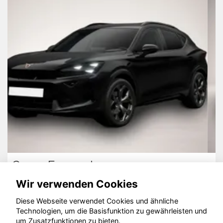
Peugeot Partner
Wir verwenden Cookies
Diese Webseite verwendet Cookies und ähnliche
Technologien, um die Basisfunktion zu gewährleisten und
um Zusatzfunktionen zu bieten.
© konjunkturmotor.de GmbH 2020 - 2026