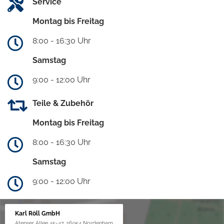
Service
Montag bis Freitag
8:00 - 16:30 Uhr
Samstag
9:00 - 12:00 Uhr
Teile & Zubehör
Montag bis Freitag
8:00 - 16:30 Uhr
Samstag
9:00 - 12:00 Uhr
Karl Röll GmbH
Atenser Allee 45-47, 26954 Nordenham