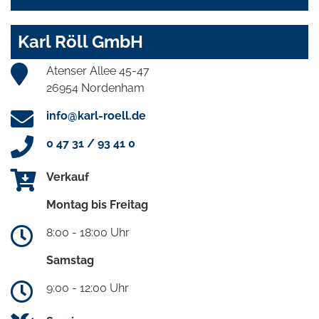
Karl Röll GmbH
Atenser Allee 45-47
26954 Nordenham
info@karl-roell.de
0 47 31 / 93 41 0
Verkauf
Montag bis Freitag
8:00 - 18:00 Uhr
Samstag
9:00 - 12:00 Uhr