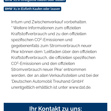
BMW X1 in Elsfleth Kaufen oder leasen
Irrtum und Zwischenverkauf vorbehalten.
* Weitere Informationen zum offiziellen
Kraftstoffverbrauch und zu den offiziellen
2
spezifischen CO
-Emissionen und
gegebenenfalls zum Stromverbrauch neuer
Pkw können dem 'Leitfaden über den offiziellen
Kraftstoffverbrauch, die offiziellen spezifischen
2
CO
-Emissionen und den offiziellen
Stromverbrauch neuer Pkw' entnommen
werden, der an allen Verkaufsstellen und bei der
'Deutschen Automobil Treuhand GmbH'
unentgeltlich erhältlich ist unter www.dat.de.
Ihr Kontakt zu uns: