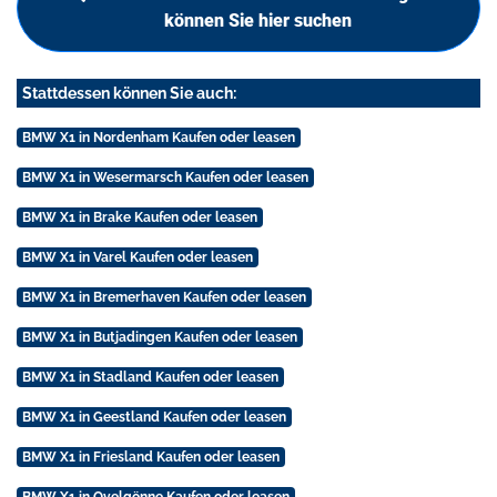
können Sie hier suchen
Stattdessen können Sie auch:
BMW X1 in Nordenham Kaufen oder leasen
BMW X1 in Wesermarsch Kaufen oder leasen
BMW X1 in Brake Kaufen oder leasen
BMW X1 in Varel Kaufen oder leasen
BMW X1 in Bremerhaven Kaufen oder leasen
BMW X1 in Butjadingen Kaufen oder leasen
BMW X1 in Stadland Kaufen oder leasen
BMW X1 in Geestland Kaufen oder leasen
BMW X1 in Friesland Kaufen oder leasen
BMW X1 in Ovelgönne Kaufen oder leasen