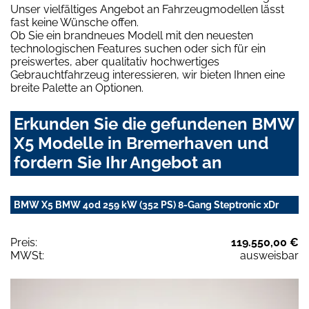
Unser vielfältiges Angebot an Fahrzeugmodellen lässt
fast keine Wünsche offen.
Ob Sie ein brandneues Modell mit den neuesten
technologischen Features suchen oder sich für ein
preiswertes, aber qualitativ hochwertiges
Gebrauchtfahrzeug interessieren, wir bieten Ihnen eine
breite Palette an Optionen.
Erkunden Sie die gefundenen BMW
X5 Modelle in Bremerhaven und
fordern Sie Ihr Angebot an
BMW X5 BMW 40d 259 kW (352 PS) 8-Gang Steptronic xDr
Preis:
119.550,00 €
MWSt:
ausweisbar