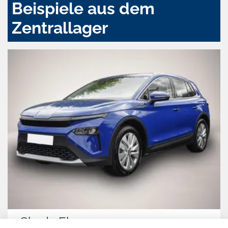
Beispiele aus dem
Zentrallager
Skoda Elroq