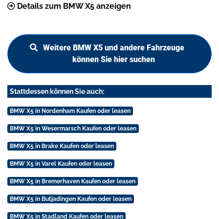
Details zum BMW X5 anzeigen
Weitere BMW X5 und andere Fahrzeuge
können Sie hier suchen
Stattdessen können Sie auch:
BMW X5 in Nordenham Kaufen oder leasen
BMW X5 in Wesermarsch Kaufen oder leasen
BMW X5 in Brake Kaufen oder leasen
BMW X5 in Varel Kaufen oder leasen
BMW X5 in Bremerhaven Kaufen oder leasen
BMW X5 in Butjadingen Kaufen oder leasen
BMW X5 in Stadland Kaufen oder leasen