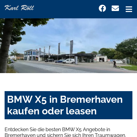
BMW X5 in Bremerhaven
kaufen oder leasen
Entdecken Sie die besten BMW X5 Angebote in
Bremerhaven und sichern Sie sich Ihren Traumwagen.