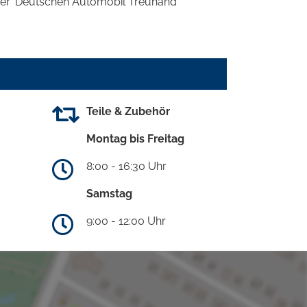
 der 'Deutschen Automobil Treuhand
Teile & Zubehör
Montag bis Freitag
8:00 - 16:30 Uhr
Samstag
9:00 - 12:00 Uhr