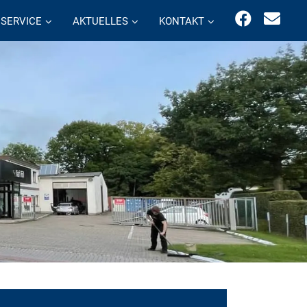
SERVICE
AKTUELLES
KONTAKT