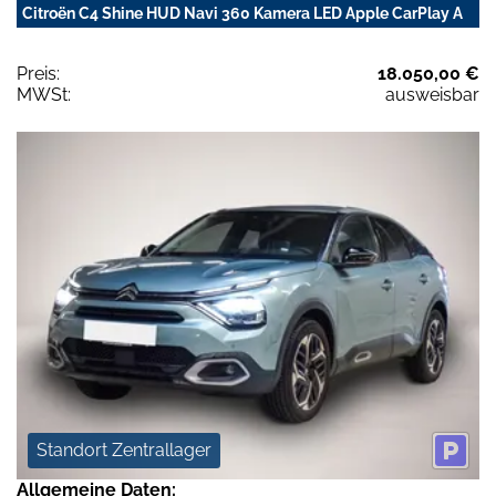
Citroën C4 Shine HUD Navi 360 Kamera LED Apple CarPlay A
Preis:
18.050,00 €
MWSt:
ausweisbar
Standort Zentrallager
Allgemeine Daten: