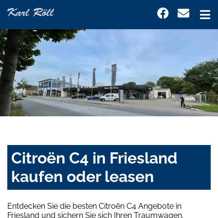
Citroën C4 in Friesland
kaufen oder leasen
Entdecken Sie die besten Citroën C4 Angebote in
Friesland und sichern Sie sich Ihren Traumwagen.