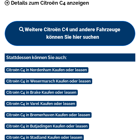
Details zum Citroën C4 anzeigen
Weitere Citroën C4 und andere Fahrzeuge
können Sie hier suchen
Stattdessen können Sie auch:
Citroën C4 in Nordenham Kaufen oder leasen
Citroën C4 in Wesermarsch Kaufen oder leasen
Citroën C4 in Brake Kaufen oder leasen
Citroën C4 in Varel Kaufen oder leasen
Citroën C4 in Bremerhaven Kaufen oder leasen
Citroën C4 in Butjadingen Kaufen oder leasen
Citroën C4 in Stadland Kaufen oder leasen