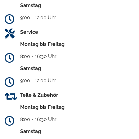
Samstag
9:00 - 12:00 Uhr
Service
Montag bis Freitag
8:00 - 16:30 Uhr
Samstag
9:00 - 12:00 Uhr
Teile & Zubehör
Montag bis Freitag
8:00 - 16:30 Uhr
Samstag