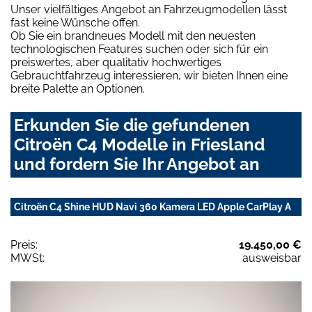
Unser vielfältiges Angebot an Fahrzeugmodellen lässt
fast keine Wünsche offen.
Ob Sie ein brandneues Modell mit den neuesten
technologischen Features suchen oder sich für ein
preiswertes, aber qualitativ hochwertiges
Gebrauchtfahrzeug interessieren, wir bieten Ihnen eine
breite Palette an Optionen.
Erkunden Sie die gefundenen
Citroën C4 Modelle in Friesland
und fordern Sie Ihr Angebot an
Citroën C4 Shine HUD Navi 360 Kamera LED Apple CarPlay A
Preis:
19.450,00 €
MWSt:
ausweisbar