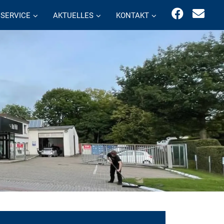
SERVICE
AKTUELLES
KONTAKT