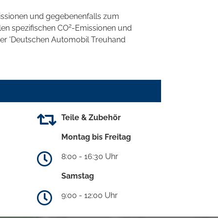
ssionen und gegebenenfalls zum
2
llen spezifischen CO
-Emissionen und
 der 'Deutschen Automobil Treuhand
Teile & Zubehör
Montag bis Freitag
8:00 - 16:30 Uhr
Samstag
9:00 - 12:00 Uhr