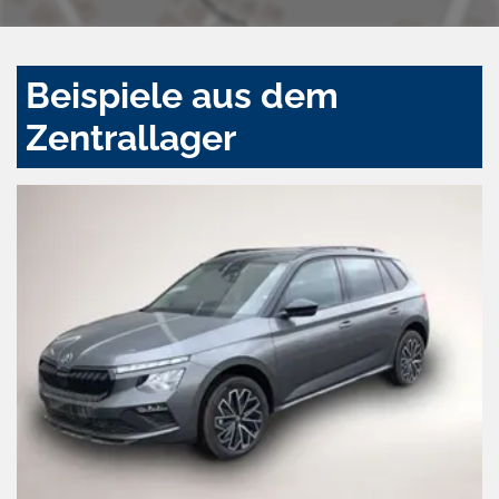
Beispiele aus dem
Zentrallager