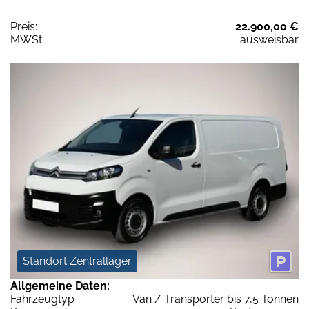
Preis:
22.900,00 €
MWSt:
ausweisbar
Standort Zentrallager
Allgemeine Daten:
Fahrzeugtyp
Van / Transporter bis 7,5 Tonnen