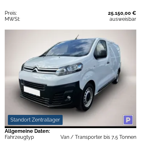
Preis:
25.150,00 €
MWSt:
ausweisbar
Standort Zentrallager
Allgemeine Daten:
Fahrzeugtyp
Van / Transporter bis 7,5 Tonnen