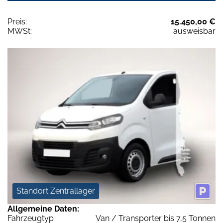
Preis:
15.450,00 €
MWSt:
ausweisbar
Standort Zentrallager
Allgemeine Daten:
Fahrzeugtyp
Van / Transporter bis 7,5 Tonnen