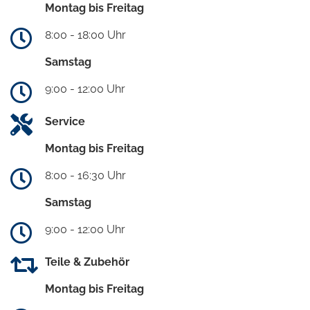
Montag bis Freitag
8:00 - 18:00 Uhr
Samstag
9:00 - 12:00 Uhr
Service
Montag bis Freitag
8:00 - 16:30 Uhr
Samstag
9:00 - 12:00 Uhr
Teile & Zubehör
Montag bis Freitag