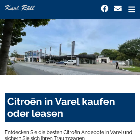
Citroën in Varel kaufen
oder leasen
Entdecken Sie die besten Citroën Angebote in Varel und
sichern Sie sich Ihren Traumwagen.