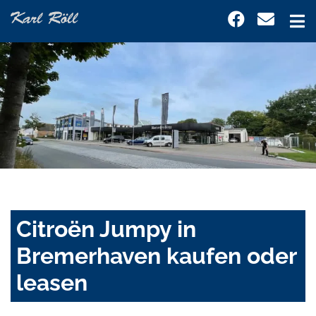
Citroën Jumpy in
Bremerhaven kaufen oder
leasen