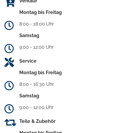
Verkauf
Montag bis Freitag
8:00 - 18:00 Uhr
Samstag
9:00 - 12:00 Uhr
Service
Montag bis Freitag
8:00 - 16:30 Uhr
Samstag
9:00 - 12:00 Uhr
Teile & Zubehör
Montag bis Freitag