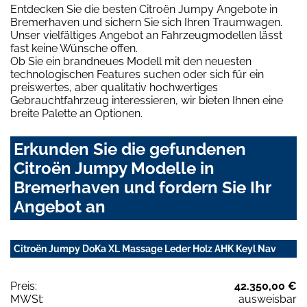
Entdecken Sie die besten Citroën Jumpy Angebote in
Bremerhaven und sichern Sie sich Ihren Traumwagen.
Unser vielfältiges Angebot an Fahrzeugmodellen lässt
fast keine Wünsche offen.
Ob Sie ein brandneues Modell mit den neuesten
technologischen Features suchen oder sich für ein
preiswertes, aber qualitativ hochwertiges
Gebrauchtfahrzeug interessieren, wir bieten Ihnen eine
breite Palette an Optionen.
Erkunden Sie die gefundenen
Citroën Jumpy Modelle in
Bremerhaven und fordern Sie Ihr
Angebot an
Citroën Jumpy DoKa XL Massage Leder Holz AHK Keyl Nav
Preis:
42.350,00 €
MWSt:
ausweisbar