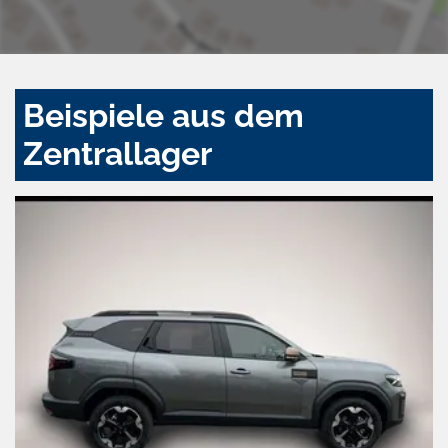
Beispiele aus dem
Zentrallager