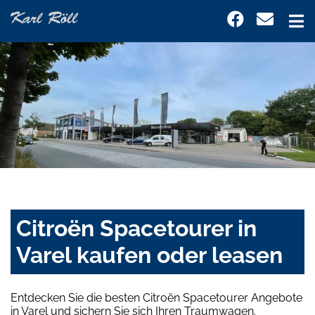
Citroën Spacetourer in
Varel kaufen oder leasen
Entdecken Sie die besten Citroën Spacetourer Angebote
in Varel und sichern Sie sich Ihren Traumwagen.