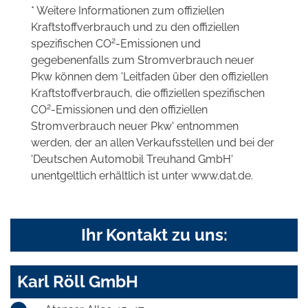
* Weitere Informationen zum offiziellen
Kraftstoffverbrauch und zu den offiziellen
2
spezifischen CO
-Emissionen und
gegebenenfalls zum Stromverbrauch neuer
Pkw können dem 'Leitfaden über den offiziellen
Kraftstoffverbrauch, die offiziellen spezifischen
2
CO
-Emissionen und den offiziellen
Stromverbrauch neuer Pkw' entnommen
werden, der an allen Verkaufsstellen und bei der
'Deutschen Automobil Treuhand GmbH'
unentgeltlich erhältlich ist unter www.dat.de.
Ihr Kontakt zu uns:
Karl Röll GmbH