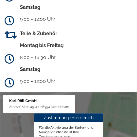
Samstag
9:00 - 12:00 Uhr
Teile & Zubehör
Montag bis Freitag
8:00 - 16:30 Uhr
Samstag
9:00 - 12:00 Uhr
Karl Röll GmbH
Atenser Allee 45-47, 26954 Nordenham
Zustimmung erforderlich
Für die Aktivierung der Karten- und
Navigationsdienste ist Ihre
Zustimmung zu den