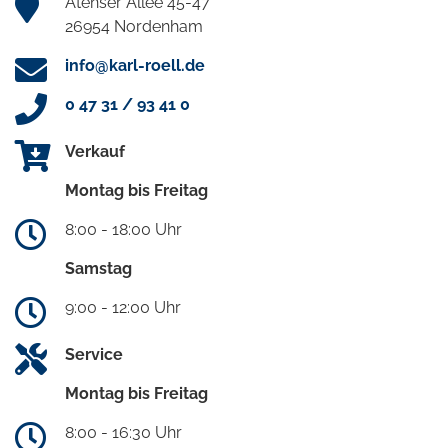
Atenser Allee 45-47
26954 Nordenham
info@karl-roell.de
0 47 31 / 93 41 0
Verkauf
Montag bis Freitag
8:00 - 18:00 Uhr
Samstag
9:00 - 12:00 Uhr
Service
Montag bis Freitag
8:00 - 16:30 Uhr