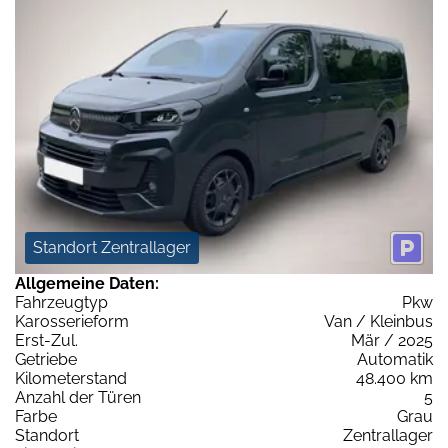
Standort Zentrallager
Allgemeine Daten:
Fahrzeugtyp
Pkw
Karosserieform
Van / Kleinbus
Erst-Zul.
Mär / 2025
Getriebe
Automatik
Kilometerstand
48.400 km
Anzahl der Türen
5
Farbe
Grau
Standort
Zentrallager