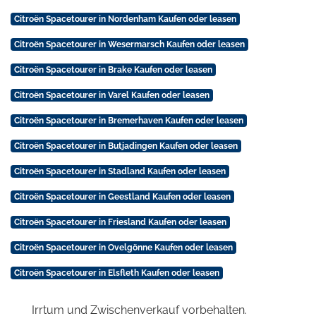
Citroën Spacetourer in Nordenham Kaufen oder leasen
Citroën Spacetourer in Wesermarsch Kaufen oder leasen
Citroën Spacetourer in Brake Kaufen oder leasen
Citroën Spacetourer in Varel Kaufen oder leasen
Citroën Spacetourer in Bremerhaven Kaufen oder leasen
Citroën Spacetourer in Butjadingen Kaufen oder leasen
Citroën Spacetourer in Stadland Kaufen oder leasen
Citroën Spacetourer in Geestland Kaufen oder leasen
Citroën Spacetourer in Friesland Kaufen oder leasen
Citroën Spacetourer in Ovelgönne Kaufen oder leasen
Citroën Spacetourer in Elsfleth Kaufen oder leasen
Irrtum und Zwischenverkauf vorbehalten.