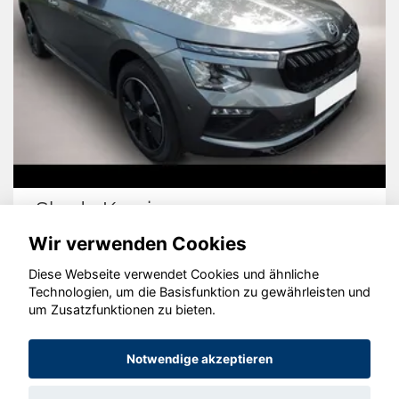
Skoda Kamiq
Wir verwenden Cookies
Diese Webseite verwendet Cookies und ähnliche
Technologien, um die Basisfunktion zu gewährleisten und
© konjunkturmotor.de GmbH 2020 - 2026
um Zusatzfunktionen zu bieten.
Notwendige akzeptieren