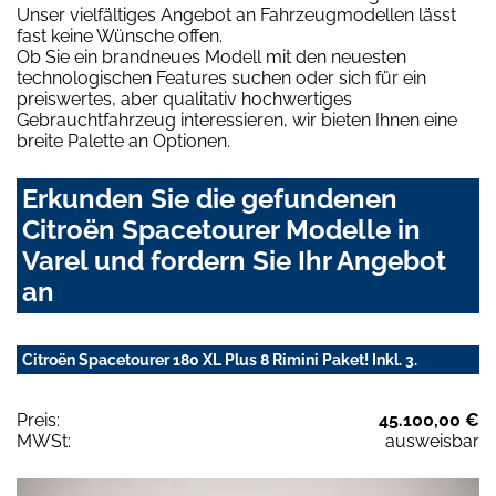
Unser vielfältiges Angebot an Fahrzeugmodellen lässt
fast keine Wünsche offen.
Ob Sie ein brandneues Modell mit den neuesten
technologischen Features suchen oder sich für ein
preiswertes, aber qualitativ hochwertiges
Gebrauchtfahrzeug interessieren, wir bieten Ihnen eine
breite Palette an Optionen.
Erkunden Sie die gefundenen
Citroën Spacetourer Modelle in
Varel und fordern Sie Ihr Angebot
an
Citroën Spacetourer 180 XL Plus 8 Rimini Paket! Inkl. 3.
Preis:
45.100,00 €
MWSt:
ausweisbar