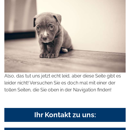
Also, das tut uns jetzt echt leid, aber diese Seite gibt es
leider nicht! Versuchen Sie es doch mal mit einer der
tollen Seiten, die Sie oben in der Navigation finden!
Ihr Kontakt zu uns: