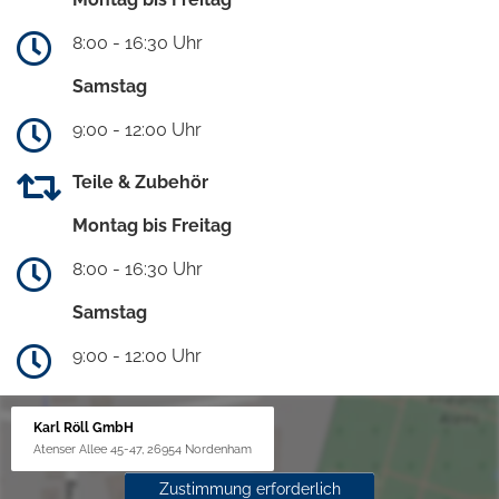
8:00 - 16:30 Uhr
Samstag
9:00 - 12:00 Uhr
Teile & Zubehör
Montag bis Freitag
8:00 - 16:30 Uhr
Samstag
9:00 - 12:00 Uhr
Karl Röll GmbH
Atenser Allee 45-47, 26954 Nordenham
Zustimmung erforderlich