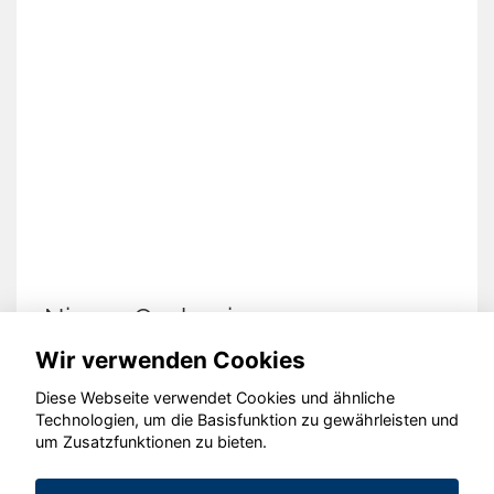
Nissan Qashqai
Wir verwenden Cookies
Diese Webseite verwendet Cookies und ähnliche
Technologien, um die Basisfunktion zu gewährleisten und
um Zusatzfunktionen zu bieten.
© konjunkturmotor.de GmbH 2020 - 2026