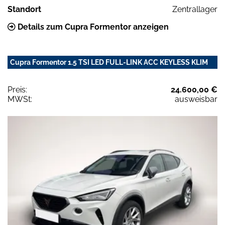
Standort
Zentrallager
Details zum Cupra Formentor anzeigen
Cupra Formentor 1.5 TSI LED FULL-LINK ACC KEYLESS KLIM
Preis:
24.600,00 €
MWSt:
ausweisbar