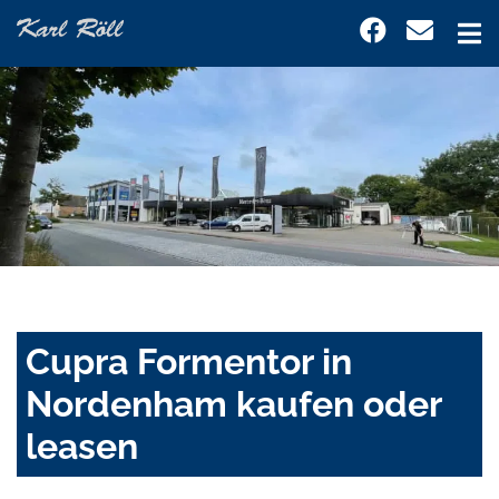
Cupra Formentor in
Nordenham kaufen oder
leasen