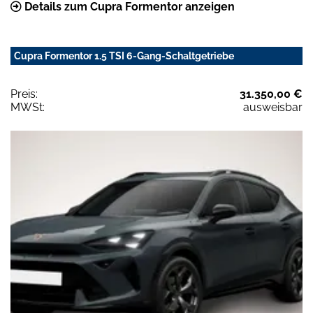
Details zum Cupra Formentor anzeigen
Cupra Formentor 1.5 TSI 6-Gang-Schaltgetriebe
Preis:
31.350,00 €
MWSt:
ausweisbar