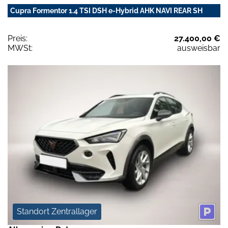
Cupra Formentor 1.4 TSI DSH e-Hybrid AHK NAVI REAR SH
Preis:
27.400,00 €
MWSt:
ausweisbar
Standort Zentrallager