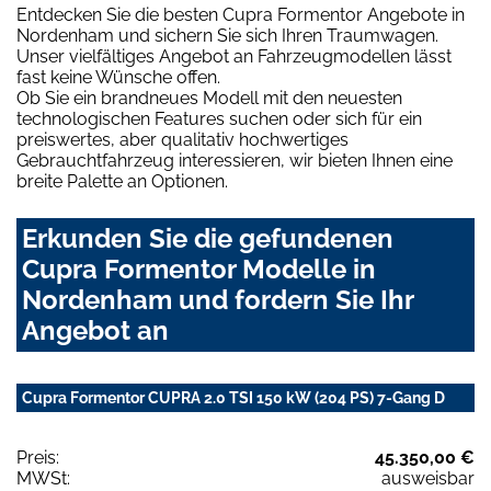
Entdecken Sie die besten Cupra Formentor Angebote in
Nordenham und sichern Sie sich Ihren Traumwagen.
Unser vielfältiges Angebot an Fahrzeugmodellen lässt
fast keine Wünsche offen.
Ob Sie ein brandneues Modell mit den neuesten
technologischen Features suchen oder sich für ein
preiswertes, aber qualitativ hochwertiges
Gebrauchtfahrzeug interessieren, wir bieten Ihnen eine
breite Palette an Optionen.
Erkunden Sie die gefundenen
Cupra Formentor Modelle in
Nordenham und fordern Sie Ihr
Angebot an
Cupra Formentor CUPRA 2.0 TSI 150 kW (204 PS) 7-Gang D
Preis:
45.350,00 €
MWSt:
ausweisbar