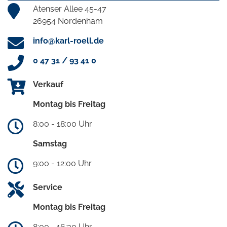
Atenser Allee 45-47
26954 Nordenham
info@karl-roell.de
0 47 31 / 93 41 0
Verkauf
Montag bis Freitag
8:00 - 18:00 Uhr
Samstag
9:00 - 12:00 Uhr
Service
Montag bis Freitag
8:00 - 16:30 Uhr