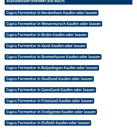
Stattdessen können Sie auch:
Cupra Formentor in Nordenham Kaufen oder leasen
Cupra Formentor in Wesermarsch Kaufen oder leasen
Cupra Formentor in Brake Kaufen oder leasen
Cupra Formentor in Varel Kaufen oder leasen
Cupra Formentor in Bremerhaven Kaufen oder leasen
Cupra Formentor in Butjadingen Kaufen oder leasen
Cupra Formentor in Stadland Kaufen oder leasen
Cupra Formentor in Geestland Kaufen oder leasen
Cupra Formentor in Friesland Kaufen oder leasen
Cupra Formentor in Ovelgönne Kaufen oder leasen
Cupra Formentor in Elsfleth Kaufen oder leasen