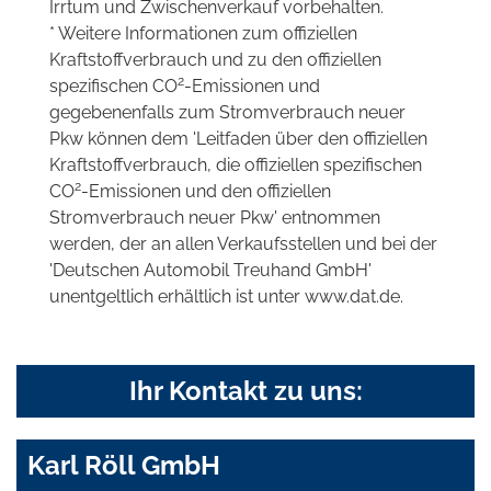
Irrtum und Zwischenverkauf vorbehalten.
* Weitere Informationen zum offiziellen
Kraftstoffverbrauch und zu den offiziellen
2
spezifischen CO
-Emissionen und
gegebenenfalls zum Stromverbrauch neuer
Pkw können dem 'Leitfaden über den offiziellen
Kraftstoffverbrauch, die offiziellen spezifischen
2
CO
-Emissionen und den offiziellen
Stromverbrauch neuer Pkw' entnommen
werden, der an allen Verkaufsstellen und bei der
'Deutschen Automobil Treuhand GmbH'
unentgeltlich erhältlich ist unter www.dat.de.
Ihr Kontakt zu uns:
Karl Röll GmbH