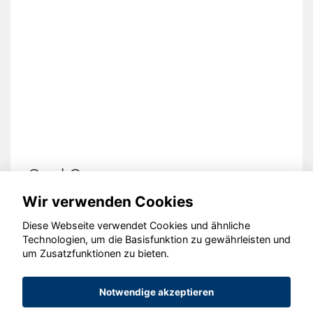
Opel Corsa
Wir verwenden Cookies
Diese Webseite verwendet Cookies und ähnliche
Technologien, um die Basisfunktion zu gewährleisten und
© konjunkturmotor.de GmbH 2020 - 2026
um Zusatzfunktionen zu bieten.
Notwendige akzeptieren