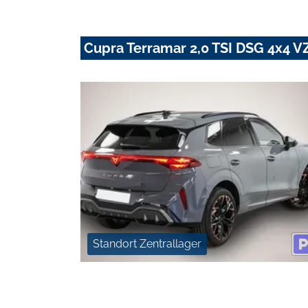
Cupra Terramar 2,0 TSI DSG 4x4 VZ
Standort Zentrallager