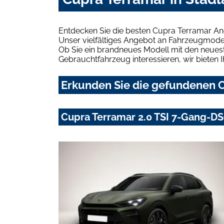
Entdecken Sie die besten Cupra Terramar An
Unser vielfältiges Angebot an Fahrzeugmodel
Ob Sie ein brandneues Modell mit den neuest
Gebrauchtfahrzeug interessieren, wir bieten I
Erkunden Sie die gefundenen C
Cupra Terramar 2.0 TSI 7-Gang-DS