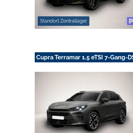
Standort Zentrallager
Cupra Terramar 1.5 eTSI 7-Gang-