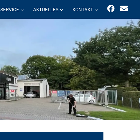
SERVICE
AKTUELLES
KONTAKT