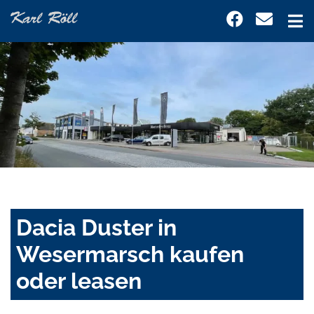
Dacia Duster in
Wesermarsch kaufen
oder leasen