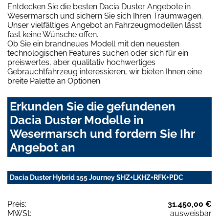
Entdecken Sie die besten Dacia Duster Angebote in
Wesermarsch und sichern Sie sich Ihren Traumwagen.
Unser vielfältiges Angebot an Fahrzeugmodellen lässt
fast keine Wünsche offen.
Ob Sie ein brandneues Modell mit den neuesten
technologischen Features suchen oder sich für ein
preiswertes, aber qualitativ hochwertiges
Gebrauchtfahrzeug interessieren, wir bieten Ihnen eine
breite Palette an Optionen.
Erkunden Sie die gefundenen
Dacia Duster Modelle in
Wesermarsch und fordern Sie Ihr
Angebot an
Dacia Duster Hybrid 155 Journey SHZ+LKHZ+RFK+PDC
Preis:
31.450,00 €
MWSt:
ausweisbar