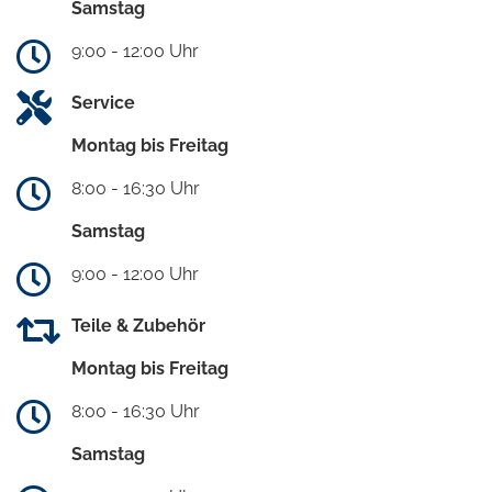
Samstag
9:00 - 12:00 Uhr
Service
Montag bis Freitag
8:00 - 16:30 Uhr
Samstag
9:00 - 12:00 Uhr
Teile & Zubehör
Montag bis Freitag
8:00 - 16:30 Uhr
Samstag