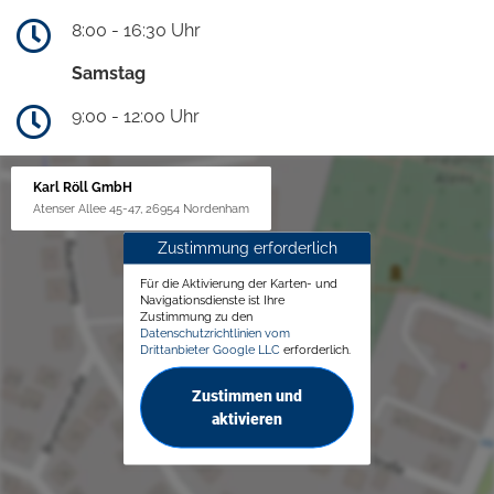
8:00 - 16:30 Uhr
Samstag
9:00 - 12:00 Uhr
Karl Röll GmbH
Atenser Allee 45-47, 26954 Nordenham
Zustimmung erforderlich
Für die Aktivierung der Karten- und
Navigationsdienste ist Ihre
Zustimmung zu den
Datenschutzrichtlinien vom
Drittanbieter Google LLC
erforderlich.
Zustimmen und
aktivieren