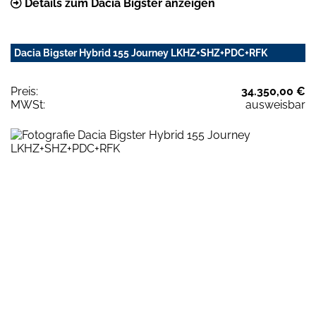
Details zum Dacia Bigster anzeigen
Dacia Bigster Hybrid 155 Journey LKHZ+SHZ+PDC+RFK
Preis:
34.350,00 €
MWSt:
ausweisbar