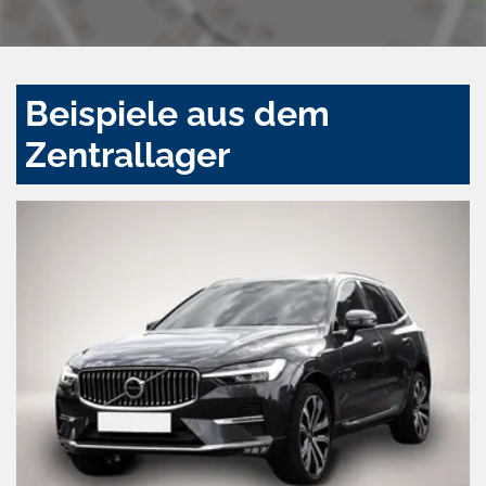
Beispiele aus dem
Zentrallager