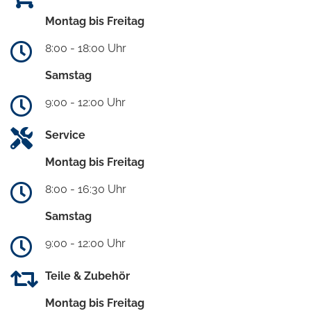
Montag bis Freitag
8:00 - 18:00 Uhr
Samstag
9:00 - 12:00 Uhr
Service
Montag bis Freitag
8:00 - 16:30 Uhr
Samstag
9:00 - 12:00 Uhr
Teile & Zubehör
Montag bis Freitag