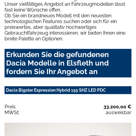
Unser vielfältiges Angebot an Fahrzeugmodellen lässt
fast keine Wünsche offen.
Ob Sie ein brandneues Modell mit den neuesten
technologischen Features suchen oder sich für ein
preiswertes, aber qualitativ hochwertiges
Gebrauchtfahrzeug interessieren, wir bieten Ihnen eine
breite Palette an Optionen.
Erkunden Sie die gefundenen
Dacia Modelle in Elsfleth und
fordern Sie Ihr Angebot an
Dacia Bigster Expression Hybrid 155 SHZ LED PDC
Preis:
33.200,00 €
MWSt:
ausweisbar