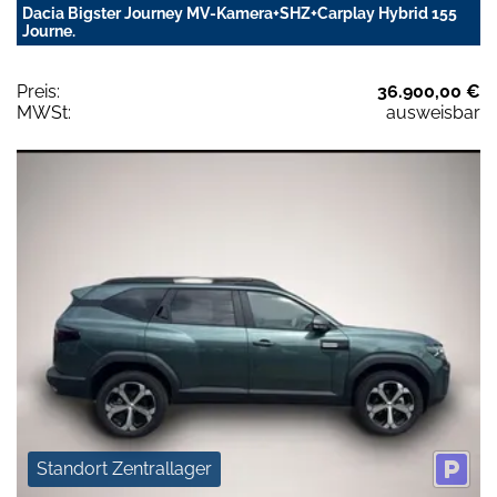
Dacia Bigster Journey MV-Kamera+SHZ+Carplay Hybrid 155
Journe.
Preis:
36.900,00 €
MWSt:
ausweisbar
Standort Zentrallager