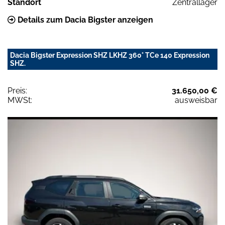
Standort
Zentrallager
Details zum Dacia Bigster anzeigen
Dacia Bigster Expression SHZ LKHZ 360° TCe 140 Expression
SHZ.
Preis:
31.650,00 €
MWSt:
ausweisbar