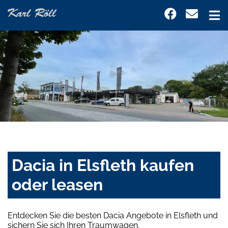
Dacia in Elsfleth kaufen
oder leasen
Entdecken Sie die besten Dacia Angebote in Elsfleth und
sichern Sie sich Ihren Traumwagen.