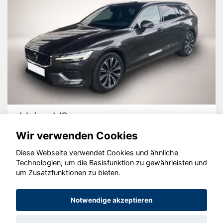
Volvo V60
Wir verwenden Cookies
Diese Webseite verwendet Cookies und ähnliche
Technologien, um die Basisfunktion zu gewährleisten und
© konjunkturmotor.de GmbH 2020 - 2026
um Zusatzfunktionen zu bieten.
Notwendige akzeptieren