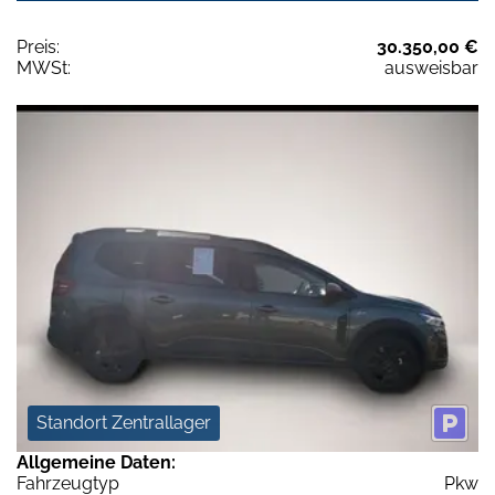
Preis:
30.350,00 €
MWSt:
ausweisbar
Standort Zentrallager
Allgemeine Daten:
Fahrzeugtyp
Pkw