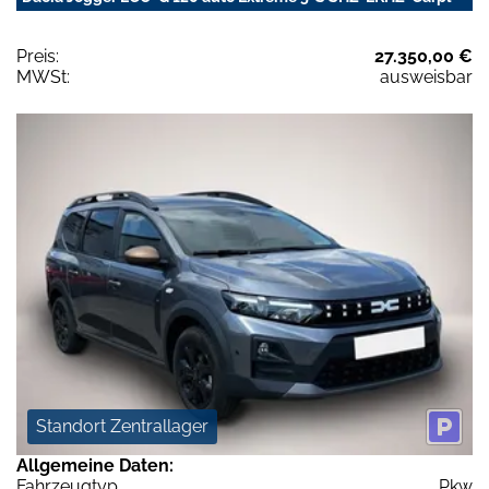
Preis:
27.350,00 €
MWSt:
ausweisbar
Standort Zentrallager
Allgemeine Daten:
Fahrzeugtyp
Pkw