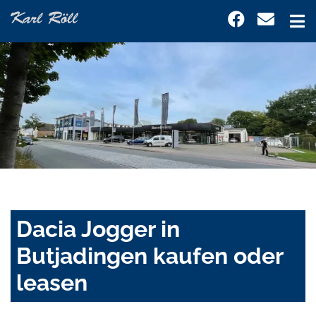
Dacia Jogger in
Butjadingen kaufen oder
leasen