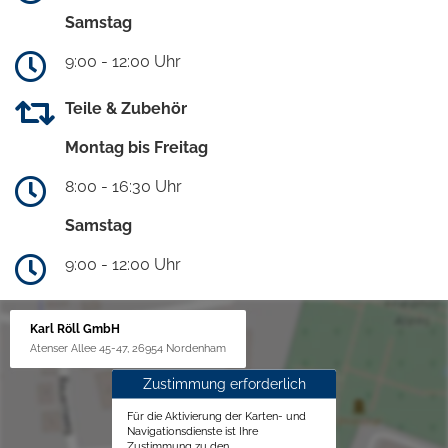
Samstag
9:00 - 12:00 Uhr
Teile & Zubehör
Montag bis Freitag
8:00 - 16:30 Uhr
Samstag
9:00 - 12:00 Uhr
Karl Röll GmbH
Atenser Allee 45-47, 26954 Nordenham
Zustimmung erforderlich
Für die Aktivierung der Karten- und
Navigationsdienste ist Ihre
Zustimmung zu den