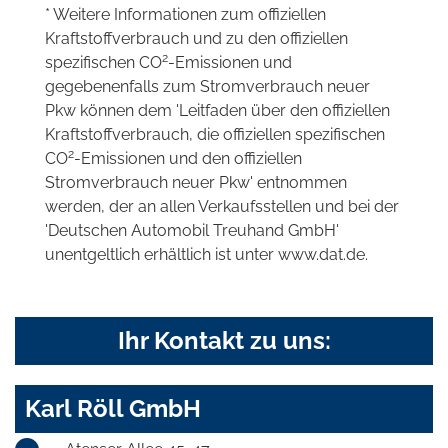
* Weitere Informationen zum offiziellen
Kraftstoffverbrauch und zu den offiziellen
2
spezifischen CO
-Emissionen und
gegebenenfalls zum Stromverbrauch neuer
Pkw können dem 'Leitfaden über den offiziellen
Kraftstoffverbrauch, die offiziellen spezifischen
2
CO
-Emissionen und den offiziellen
Stromverbrauch neuer Pkw' entnommen
werden, der an allen Verkaufsstellen und bei der
'Deutschen Automobil Treuhand GmbH'
unentgeltlich erhältlich ist unter www.dat.de.
Ihr Kontakt zu uns:
Karl Röll GmbH