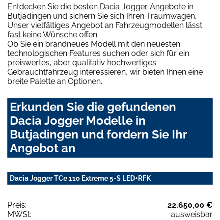
Entdecken Sie die besten Dacia Jogger Angebote in
Butjadingen und sichern Sie sich Ihren Traumwagen.
Unser vielfältiges Angebot an Fahrzeugmodellen lässt
fast keine Wünsche offen.
Ob Sie ein brandneues Modell mit den neuesten
technologischen Features suchen oder sich für ein
preiswertes, aber qualitativ hochwertiges
Gebrauchtfahrzeug interessieren, wir bieten Ihnen eine
breite Palette an Optionen.
Erkunden Sie die gefundenen
Dacia Jogger Modelle in
Butjadingen und fordern Sie Ihr
Angebot an
Dacia Jogger TCe 110 Extreme 5-S LED+RFK
Preis:
22.650,00 €
MWSt:
ausweisbar