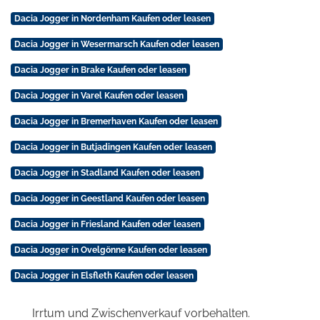
Dacia Jogger in Nordenham Kaufen oder leasen
Dacia Jogger in Wesermarsch Kaufen oder leasen
Dacia Jogger in Brake Kaufen oder leasen
Dacia Jogger in Varel Kaufen oder leasen
Dacia Jogger in Bremerhaven Kaufen oder leasen
Dacia Jogger in Butjadingen Kaufen oder leasen
Dacia Jogger in Stadland Kaufen oder leasen
Dacia Jogger in Geestland Kaufen oder leasen
Dacia Jogger in Friesland Kaufen oder leasen
Dacia Jogger in Ovelgönne Kaufen oder leasen
Dacia Jogger in Elsfleth Kaufen oder leasen
Irrtum und Zwischenverkauf vorbehalten.