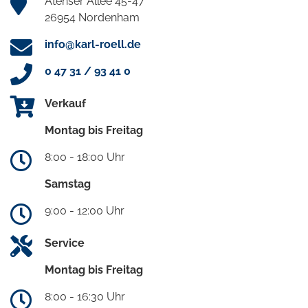
Atenser Allee 45-47
26954 Nordenham
info@karl-roell.de
0 47 31 / 93 41 0
Verkauf
Montag bis Freitag
8:00 - 18:00 Uhr
Samstag
9:00 - 12:00 Uhr
Service
Montag bis Freitag
8:00 - 16:30 Uhr