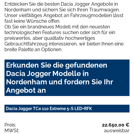
Entdecken Sie die besten Dacia Jogger Angebote in
Nordenham und sichern Sie sich Ihren Traumwagen.
Unser vielfältiges Angebot an Fahrzeugmodellen lässt
fast keine Wünsche offen.
Ob Sie ein brandneues Modell mit den neuesten
technologischen Features suchen oder sich für ein
preiswertes, aber qualitativ hochwertiges
Gebrauchtfahrzeug interessieren, wir bieten Ihnen eine
breite Palette an Optionen.
Erkunden Sie die gefundenen
Dacia Jogger Modelle in
Nordenham und fordern Sie Ihr
Angebot an
Dacia Jogger TCe 110 Extreme 5-S LED+RFK
Preis:
22.650,00 €
MWSt:
ausweisbar