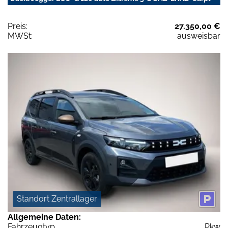
Preis:
27.350,00 €
MWSt:
ausweisbar
Standort Zentrallager
Allgemeine Daten:
Fahrzeugtyp
Pkw