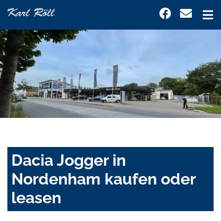
Dacia Jogger in
Nordenham kaufen oder
leasen