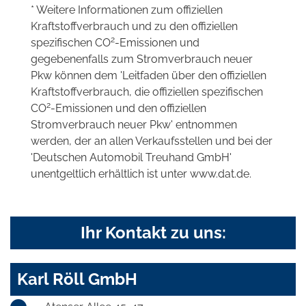
* Weitere Informationen zum offiziellen
Kraftstoffverbrauch und zu den offiziellen
2
spezifischen CO
-Emissionen und
gegebenenfalls zum Stromverbrauch neuer
Pkw können dem 'Leitfaden über den offiziellen
Kraftstoffverbrauch, die offiziellen spezifischen
2
CO
-Emissionen und den offiziellen
Stromverbrauch neuer Pkw' entnommen
werden, der an allen Verkaufsstellen und bei der
'Deutschen Automobil Treuhand GmbH'
unentgeltlich erhältlich ist unter www.dat.de.
Ihr Kontakt zu uns:
Karl Röll GmbH