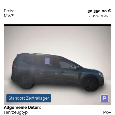
Preis:
30.350,00 €
MWSt:
ausweisbar
Standort Zentrallager
Allgemeine Daten:
Fahrzeugtyp
Pkw