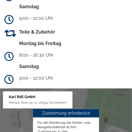
Samstag
9:00 - 12:00 Uhr
Teile & Zubehör
Montag bis Freitag
8:00 - 16:30 Uhr
Samstag
9:00 - 12:00 Uhr
Karl Röll GmbH
Atenser Allee 45-47, 26954 Nordenham
Zustimmung erforderlich
Für die Aktivierung der Karten- und
Navigationsdienste ist Ihre
Zustimmung zu den