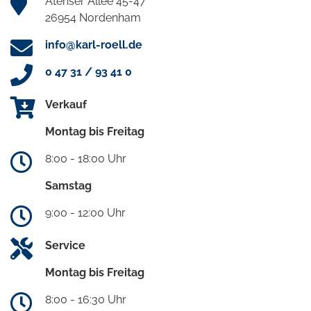
Atenser Allee 45-47
26954 Nordenham
info@karl-roell.de
0 47 31 / 93 41 0
Verkauf
Montag bis Freitag
8:00 - 18:00 Uhr
Samstag
9:00 - 12:00 Uhr
Service
Montag bis Freitag
8:00 - 16:30 Uhr