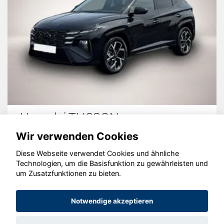
Hyundai TUCSON
Wir verwenden Cookies
Diese Webseite verwendet Cookies und ähnliche
Technologien, um die Basisfunktion zu gewährleisten und
© konjunkturmotor.de GmbH 2020 - 2026
um Zusatzfunktionen zu bieten.
Notwendige akzeptieren