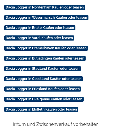
Dacia Jogger in Nordenham Kaufen oder leasen
Dacia Jogger in Wesermarsch Kaufen oder leasen
Dacia Jogger in Brake Kaufen oder leasen
Dacia Jogger in Varel Kaufen oder leasen
Dacia Jogger in Bremerhaven Kaufen oder leasen
Dacia Jogger in Butjadingen Kaufen oder leasen
Dacia Jogger in Stadland Kaufen oder leasen
Dacia Jogger in Geestland Kaufen oder leasen
Dacia Jogger in Friesland Kaufen oder leasen
Dacia Jogger in Ovelgönne Kaufen oder leasen
Dacia Jogger in Elsfleth Kaufen oder leasen
Irrtum und Zwischenverkauf vorbehalten.