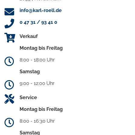
info@karl-roell.de
0 47 31 / 93 41 0
Verkauf
Montag bis Freitag
8:00 - 18:00 Uhr
Samstag
9:00 - 12:00 Uhr
Service
Montag bis Freitag
8:00 - 16:30 Uhr
Samstag