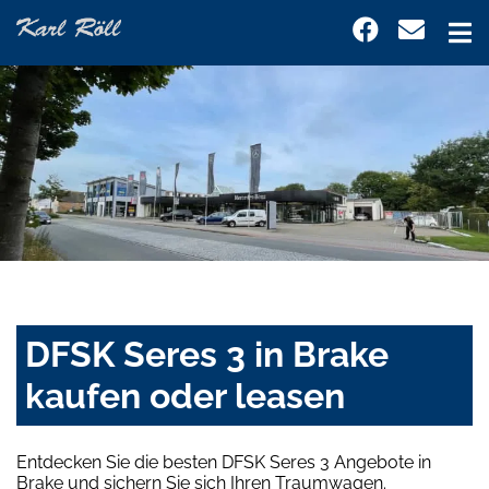
DFSK Seres 3 in Brake
kaufen oder leasen
Entdecken Sie die besten DFSK Seres 3 Angebote in
Brake und sichern Sie sich Ihren Traumwagen.