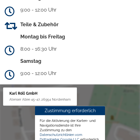
9:00 - 12:00 Uhr
Teile & Zubehör
Montag bis Freitag
8:00 - 16:30 Uhr
Samstag
9:00 - 12:00 Uhr
Karl Röll GmbH
Atenser Allee 45-47, 26954 Nordenham
Zustimmung erforderlich
Für die Aktivierung der Karten- und
Navigationsdienste ist Ihre
Zustimmung zu den
Datenschutzrichtlinien vom
Drittanbieter Google LLC
erforderlich.