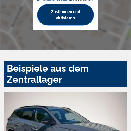
Zustimmen und
aktivieren
Beispiele aus dem
Zentrallager