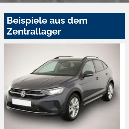
Beispiele aus dem
Zentrallager