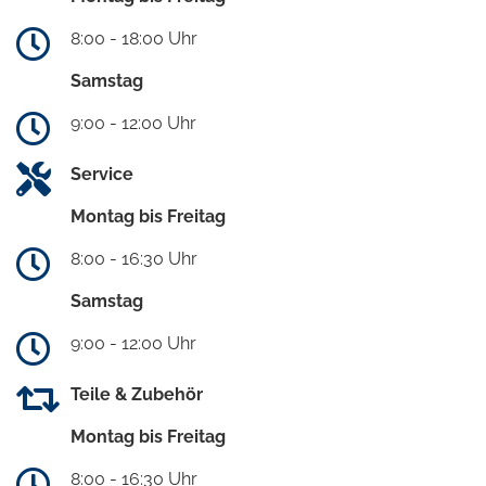
8:00 - 18:00 Uhr
Samstag
9:00 - 12:00 Uhr
Service
Montag bis Freitag
8:00 - 16:30 Uhr
Samstag
9:00 - 12:00 Uhr
Teile & Zubehör
Montag bis Freitag
8:00 - 16:30 Uhr