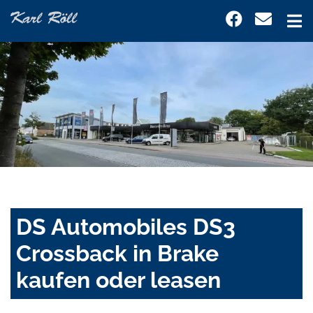
DS Automobiles DS3
Crossback in Brake
kaufen oder leasen