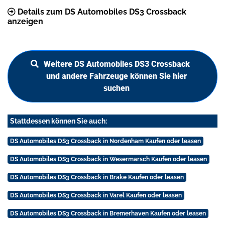
Details zum DS Automobiles DS3 Crossback
anzeigen
Weitere DS Automobiles DS3 Crossback
und andere Fahrzeuge können Sie hier
suchen
Stattdessen können Sie auch:
DS Automobiles DS3 Crossback in Nordenham Kaufen oder leasen
DS Automobiles DS3 Crossback in Wesermarsch Kaufen oder leasen
DS Automobiles DS3 Crossback in Brake Kaufen oder leasen
DS Automobiles DS3 Crossback in Varel Kaufen oder leasen
DS Automobiles DS3 Crossback in Bremerhaven Kaufen oder leasen