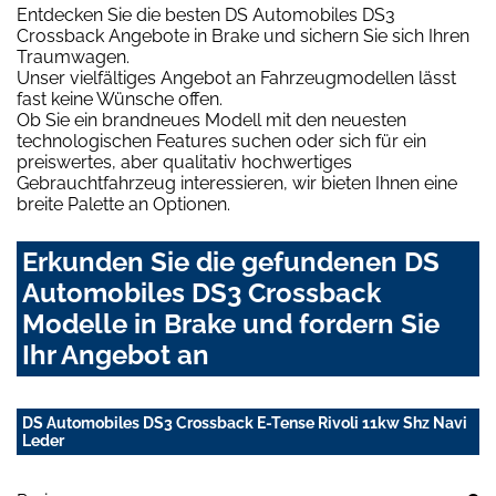
Entdecken Sie die besten DS Automobiles DS3
Crossback Angebote in Brake und sichern Sie sich Ihren
Traumwagen.
Unser vielfältiges Angebot an Fahrzeugmodellen lässt
fast keine Wünsche offen.
Ob Sie ein brandneues Modell mit den neuesten
technologischen Features suchen oder sich für ein
preiswertes, aber qualitativ hochwertiges
Gebrauchtfahrzeug interessieren, wir bieten Ihnen eine
breite Palette an Optionen.
Erkunden Sie die gefundenen DS
Automobiles DS3 Crossback
Modelle in Brake und fordern Sie
Ihr Angebot an
DS Automobiles DS3 Crossback E-Tense Rivoli 11kw Shz Navi
Leder