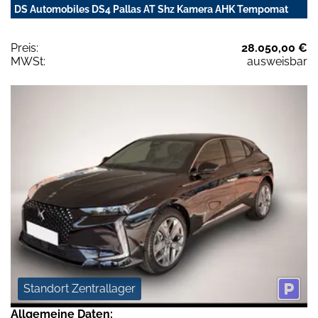
DS Automobiles DS4 Pallas AT Shz Kamera AHK Tempomat
Preis:
28.050,00 €
MWSt:
ausweisbar
Standort Zentrallager
Allgemeine Daten: