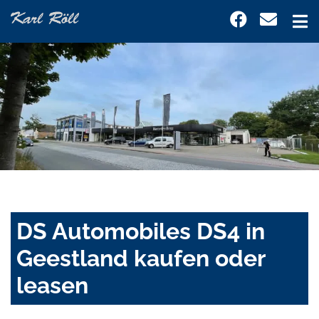
DS Automobiles DS4 in
Geestland kaufen oder
leasen