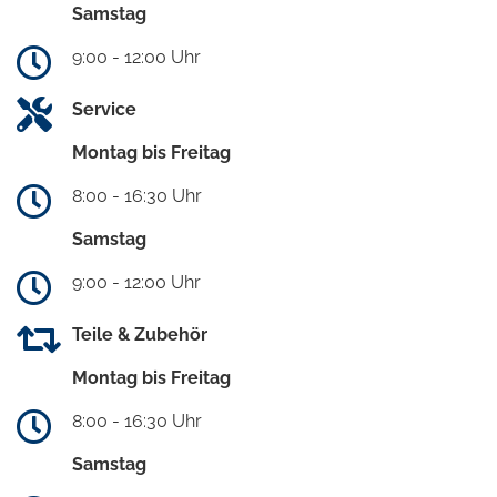
Samstag
9:00 - 12:00 Uhr
Service
Montag bis Freitag
8:00 - 16:30 Uhr
Samstag
9:00 - 12:00 Uhr
Teile & Zubehör
Montag bis Freitag
8:00 - 16:30 Uhr
Samstag