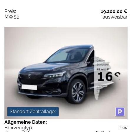
Preis:
19.200,00 €
MWSt:
ausweisbar
Standort Zentrallager
Allgemeine Daten:
Fahrzeugtyp
Pkw