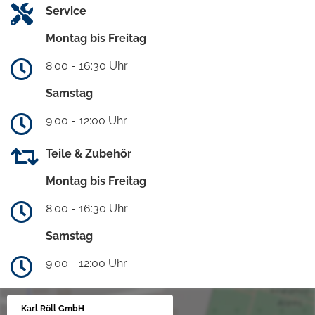
Service
Montag bis Freitag
8:00 - 16:30 Uhr
Samstag
9:00 - 12:00 Uhr
Teile & Zubehör
Montag bis Freitag
8:00 - 16:30 Uhr
Samstag
9:00 - 12:00 Uhr
Karl Röll GmbH