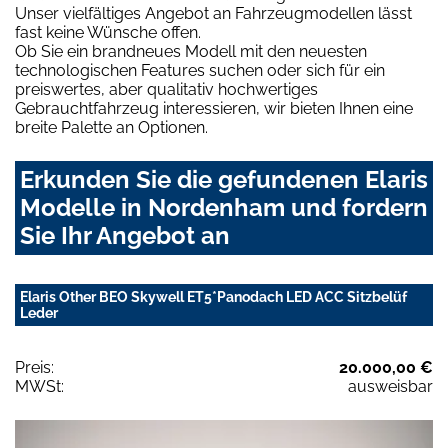
Unser vielfältiges Angebot an Fahrzeugmodellen lässt
fast keine Wünsche offen.
Ob Sie ein brandneues Modell mit den neuesten
technologischen Features suchen oder sich für ein
preiswertes, aber qualitativ hochwertiges
Gebrauchtfahrzeug interessieren, wir bieten Ihnen eine
breite Palette an Optionen.
Erkunden Sie die gefundenen Elaris
Modelle in Nordenham und fordern
Sie Ihr Angebot an
Elaris Other BEO Skywell ET5*Panodach LED ACC Sitzbelüf
Leder
Preis:
20.000,00 €
MWSt:
ausweisbar