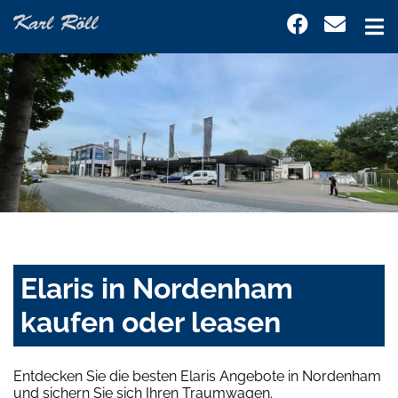
Elaris in Nordenham
kaufen oder leasen
Entdecken Sie die besten Elaris Angebote in Nordenham
und sichern Sie sich Ihren Traumwagen.