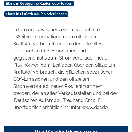
Elaris in Ovelgönne Kaufen oder leasen
Elaris in Elsfleth Kaufen oder leasen
Irrtum und Zwischenverkauf vorbehalten.
* Weitere Informationen zum offiziellen
Kraftstoffverbrauch und zu den offiziellen
2
spezifischen CO
-Emissionen und
gegebenenfalls zum Stromverbrauch neuer
Pkw können dem 'Leitfaden über den offiziellen
Kraftstoffverbrauch, die offiziellen spezifischen
2
CO
-Emissionen und den offiziellen
Stromverbrauch neuer Pkw' entnommen
werden, der an allen Verkaufsstellen und bei der
'Deutschen Automobil Treuhand GmbH'
unentgeltlich erhältlich ist unter www.dat.de.