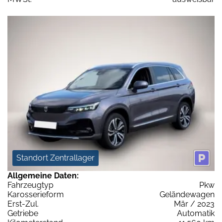
Standort Zentrallager
Allgemeine Daten:
Fahrzeugtyp
Pkw
Karosserieform
Geländewagen
Erst-Zul.
Mär / 2023
Getriebe
Automatik