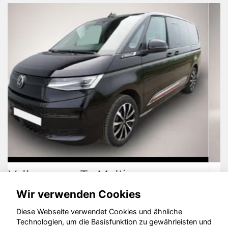
Volkswagen Polo
Wir verwenden Cookies
Diese Webseite verwendet Cookies und ähnliche
Technologien, um die Basisfunktion zu gewährleisten und