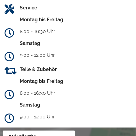
Service
Montag bis Freitag
8:00 - 16:30 Uhr
Samstag
9:00 - 12:00 Uhr
Teile & Zubehör
Montag bis Freitag
8:00 - 16:30 Uhr
Samstag
9:00 - 12:00 Uhr