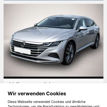
Volkswagen Arteon
Wir verwenden Cookies
Diese Webseite verwendet Cookies und ähnliche
Technologien, um die Basisfunktion zu gewährleisten und