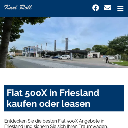
Fiat 500X in Friesland
kaufen oder leasen
Entdecken Sie die besten Fiat 500X Angebote in
Friesland und sichern Sie sich Ihren Traumwagen.