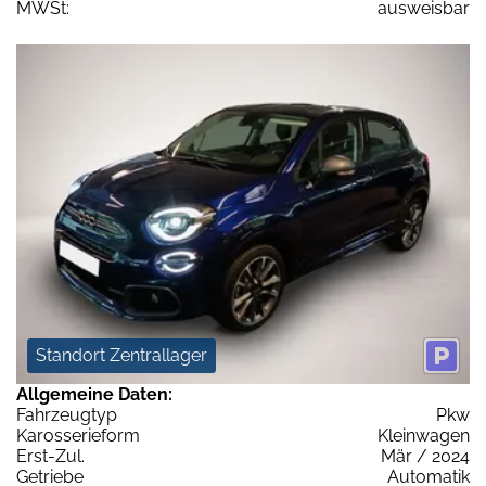
MWSt:
ausweisbar
Standort Zentrallager
Allgemeine Daten:
Fahrzeugtyp
Pkw
Karosserieform
Kleinwagen
Erst-Zul.
Mär / 2024
Getriebe
Automatik