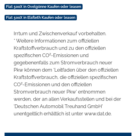
Fiat 500X in Ovelgönne Kaufen oder leasen
Fiat 500X in Elsfleth Kaufen oder leasen
Irrtum und Zwischenverkauf vorbehalten.
* Weitere Informationen zum offiziellen
Kraftstoffverbrauch und zu den offiziellen
2
spezifischen CO
-Emissionen und
gegebenenfalls zum Stromverbrauch neuer
Pkw können dem 'Leitfaden über den offiziellen
Kraftstoffverbrauch, die offiziellen spezifischen
2
CO
-Emissionen und den offiziellen
Stromverbrauch neuer Pkw' entnommen
werden, der an allen Verkaufsstellen und bei der
'Deutschen Automobil Treuhand GmbH'
unentgeltlich erhältlich ist unter www.dat.de.