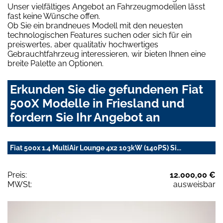
Unser vielfältiges Angebot an Fahrzeugmodellen lässt
fast keine Wünsche offen.
Ob Sie ein brandneues Modell mit den neuesten
technologischen Features suchen oder sich für ein
preiswertes, aber qualitativ hochwertiges
Gebrauchtfahrzeug interessieren, wir bieten Ihnen eine
breite Palette an Optionen.
Erkunden Sie die gefundenen Fiat
500X Modelle in Friesland und
fordern Sie Ihr Angebot an
Fiat 500x 1.4 MultiAir Lounge 4x2 103kW (140PS) Si...
Preis:
12.000,00 €
MWSt:
ausweisbar