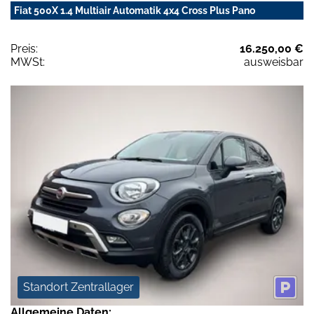
Fiat 500X 1.4 Multiair Automatik 4x4 Cross Plus Pano
Preis:
16.250,00 €
MWSt:
ausweisbar
Standort Zentrallager
Allgemeine Daten: