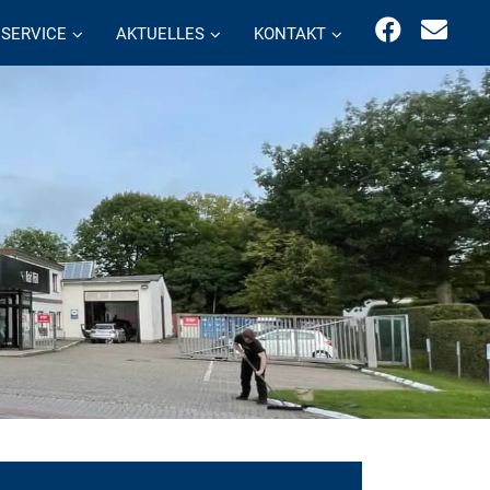
SERVICE
AKTUELLES
KONTAKT