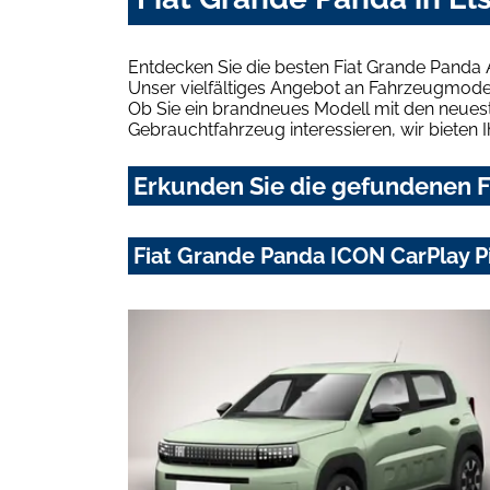
Entdecken Sie die besten Fiat Grande Panda 
Unser vielfältiges Angebot an Fahrzeugmodel
Ob Sie ein brandneues Modell mit den neuest
Gebrauchtfahrzeug interessieren, wir bieten I
Erkunden Sie die gefundenen Fi
Fiat Grande Panda ICON CarPlay 