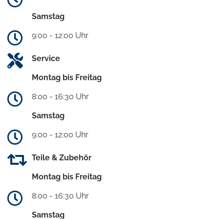
Samstag
9:00 - 12:00 Uhr
Service
Montag bis Freitag
8:00 - 16:30 Uhr
Samstag
9:00 - 12:00 Uhr
Teile & Zubehör
Montag bis Freitag
8:00 - 16:30 Uhr
Samstag