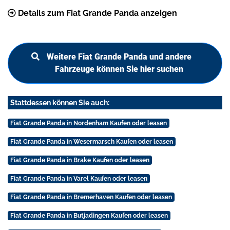
Details zum Fiat Grande Panda anzeigen
Weitere Fiat Grande Panda und andere
Fahrzeuge können Sie hier suchen
Stattdessen können Sie auch:
Fiat Grande Panda in Nordenham Kaufen oder leasen
Fiat Grande Panda in Wesermarsch Kaufen oder leasen
Fiat Grande Panda in Brake Kaufen oder leasen
Fiat Grande Panda in Varel Kaufen oder leasen
Fiat Grande Panda in Bremerhaven Kaufen oder leasen
Fiat Grande Panda in Butjadingen Kaufen oder leasen