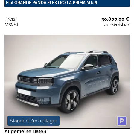
Fiat GRANDE PANDA ELEKTRO LA PRIMA MJ26
Preis:
30.800,00 €
MWSt:
ausweisbar
Standort Zentrallager
Allgemeine Daten: