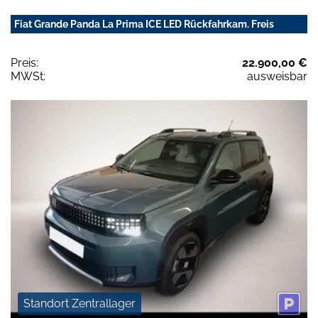
Fiat Grande Panda La Prima ICE LED Rückfahrkam. Freis
Preis:
22.900,00 €
MWSt:
ausweisbar
Standort Zentrallager