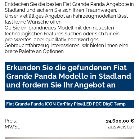
Entdecken Sie die besten Fiat Grande Panda Angebote in
Stadland und sichern Sie sich Ihren Traumwagen.
Unser vielfältiges Angebot an Fahrzeugmodellen lässt
fast keine Wünsche offen.
Ob Sie ein brandneues Modell mit den neuesten
technologischen Features suchen oder sich für ein
preiswertes, aber qualitativ hochwertiges
Gebrauchtfahrzeug interessieren, wir bieten Ihnen eine
breite Palette an Optionen.
Erkunden Sie die gefundenen Fiat
Grande Panda Modelle in Stadland
und fordern Sie Ihr Angebot an
Fiat Grande Panda ICON CarPlay PixelLED PDC DigC Temp
Preis:
19.600,00 €
MWSt:
ausweisbar