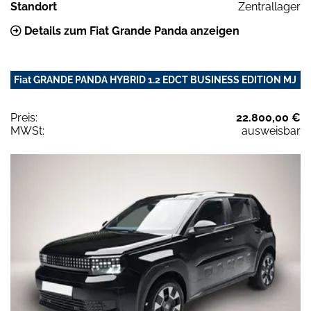
Standort
Zentrallager
Details zum Fiat Grande Panda anzeigen
Fiat GRANDE PANDA HYBRID 1.2 EDCT BUSINESS EDITION MJ
Preis:
22.800,00 €
MWSt:
ausweisbar