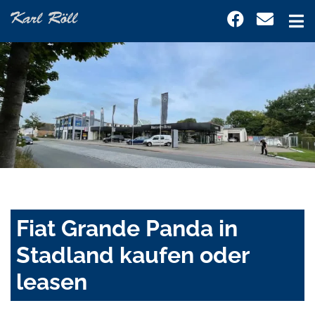
Fiat Grande Panda in
Stadland kaufen oder
leasen