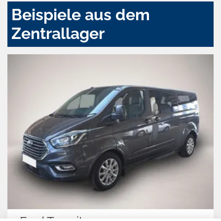
Beispiele aus dem
Zentrallager