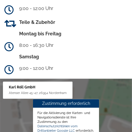
9:00 - 12:00 Uhr
Teile & Zubehör
Montag bis Freitag
8:00 - 16:30 Uhr
Samstag
9:00 - 12:00 Uhr
Karl Röll GmbH
Atenser Allee 45-47, 26954 Nordenham
Zustimmung erforderlich
Für die Aktivierung der Karten- und
Navigationsdienste ist Ihre
Zustimmung zu den
Datenschutzrichtlinien vom
Drittanbieter Google LLC
erforderlich.