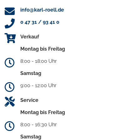
info@karl-roell.de
0 47 31 / 93 41 0
Verkauf
Montag bis Freitag
8:00 - 18:00 Uhr
Samstag
9:00 - 12:00 Uhr
Service
Montag bis Freitag
8:00 - 16:30 Uhr
Samstag