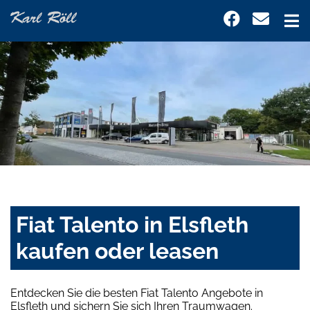
Fiat Talento in Elsfleth
kaufen oder leasen
Entdecken Sie die besten Fiat Talento Angebote in
Elsfleth und sichern Sie sich Ihren Traumwagen.