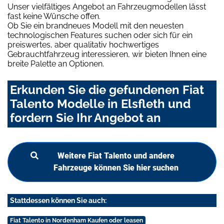
Unser vielfältiges Angebot an Fahrzeugmodellen lässt
fast keine Wünsche offen.
Ob Sie ein brandneues Modell mit den neuesten
technologischen Features suchen oder sich für ein
preiswertes, aber qualitativ hochwertiges
Gebrauchtfahrzeug interessieren, wir bieten Ihnen eine
breite Palette an Optionen.
Erkunden Sie die gefundenen Fiat
Talento Modelle in Elsfleth und
fordern Sie Ihr Angebot an
Weitere Fiat Talento und andere
Fahrzeuge können Sie hier suchen
Stattdessen können Sie auch:
Fiat Talento in Nordenham Kaufen oder leasen