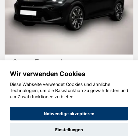
Cupra Formentor
Wir verwenden Cookies
Diese Webseite verwendet Cookies und ähnliche
Technologien, um die Basisfunktion zu gewährleisten und
© konjunkturmotor.de GmbH 2020 - 2026
um Zusatzfunktionen zu bieten.
Notwendige akzeptieren
Einstellungen