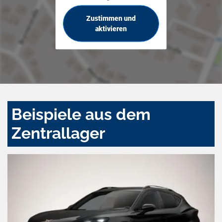
Zustimmen und
aktivieren
Beispiele aus dem
Zentrallager