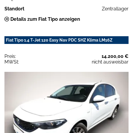
Standort
Zentrallager
Details zum Fiat Tipo anzeigen
Fiat Tipo 1.4 T-Jet 120 Easy Nav PDC SHZ Klima LM16Z
Preis:
14.200,00 €
MWSt:
nicht ausweisbar