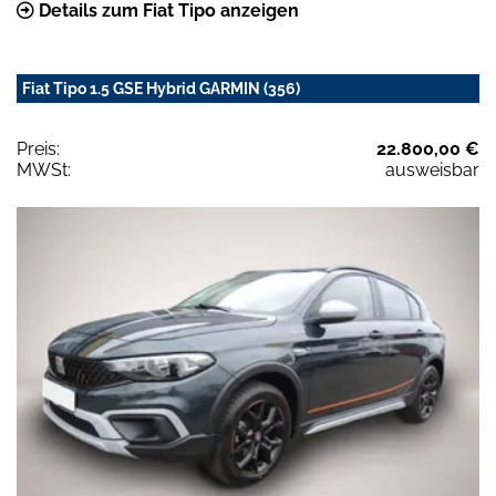
Details zum Fiat Tipo anzeigen
Fiat Tipo 1.5 GSE Hybrid GARMIN (356)
Preis:
22.800,00 €
MWSt:
ausweisbar