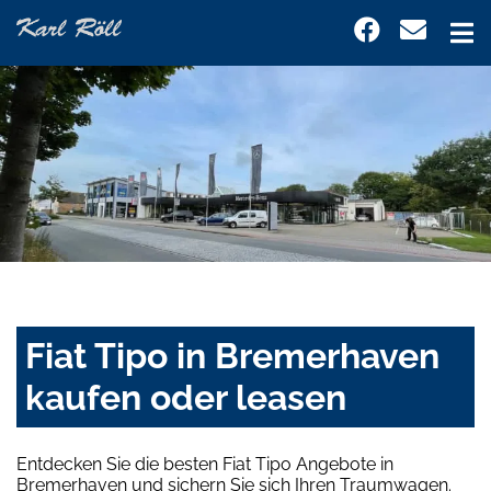
Fiat Tipo in Bremerhaven
kaufen oder leasen
Entdecken Sie die besten Fiat Tipo Angebote in
Bremerhaven und sichern Sie sich Ihren Traumwagen.