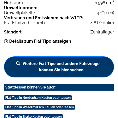
Hubraum
1.598 cm³
Umweltnormen:
Umweltplakette
4 (Green)
Verbrauch und Emissionen nach WLTP:
Kraftstoffverbr. komb.
4,8 l/100km
Standort
Zentrallager
Details zum Fiat Tipo anzeigen
Weitere Fiat Tipo und andere Fahrzeuge
können Sie hier suchen
Stattdessen können Sie auch:
Fiat Tipo in Nordenham Kaufen oder leasen
Fiat Tipo in Wesermarsch Kaufen oder leasen
Fiat Tipo in Brake Kaufen oder leasen