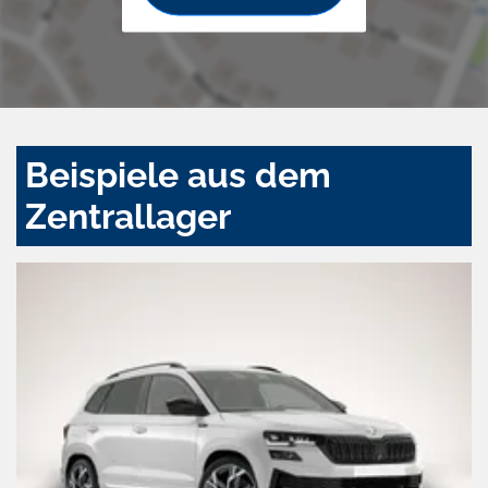
Beispiele aus dem
Zentrallager