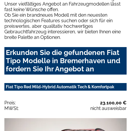
Unser vielfältiges Angebot an Fahrzeugmodellen lässt
fast keine Wünsche offen.
Ob Sie ein brandneues Modell mit den neuesten
technologischen Features suchen oder sich für ein
preiswertes, aber qualitativ hochwertiges
Gebrauchtfahrzeug interessieren, wir bieten Ihnen eine
breite Palette an Optionen.
Erkunden Sie die gefundenen Fiat
Tipo Modelle in Bremerhaven und
fordern Sie Ihr Angebot an
Fiat Tipo Red Mild-Hybrid Automatik Tech & Komfortpak
Preis:
23.100,00 €
MWSt:
nicht ausweisbar