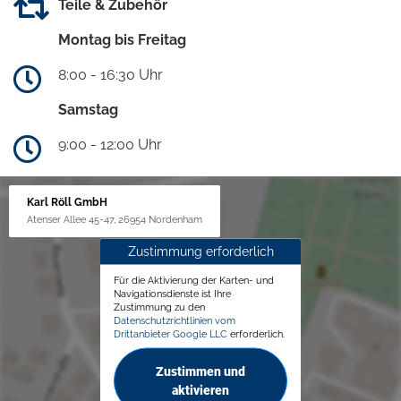
Teile & Zubehör
Montag bis Freitag
8:00 - 16:30 Uhr
Samstag
9:00 - 12:00 Uhr
Karl Röll GmbH
Atenser Allee 45-47, 26954 Nordenham
Zustimmung erforderlich
Für die Aktivierung der Karten- und
Navigationsdienste ist Ihre
Zustimmung zu den
Datenschutzrichtlinien vom
Drittanbieter Google LLC
erforderlich.
Zustimmen und
aktivieren