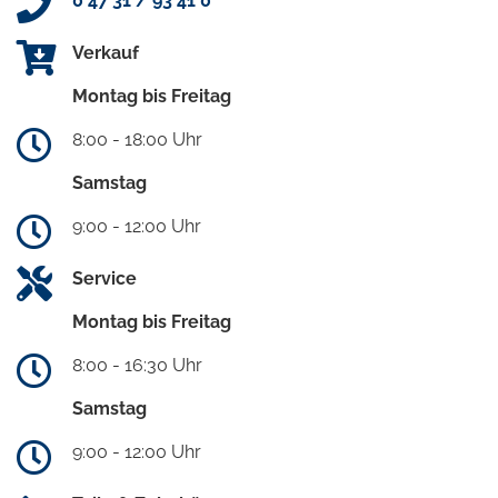
0 47 31 / 93 41 0
Verkauf
Montag bis Freitag
8:00 - 18:00 Uhr
Samstag
9:00 - 12:00 Uhr
Service
Montag bis Freitag
8:00 - 16:30 Uhr
Samstag
9:00 - 12:00 Uhr