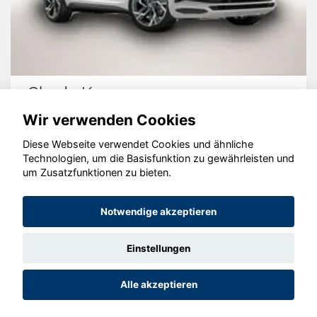
Skoda Karoq
Wir verwenden Cookies
Diese Webseite verwendet Cookies und ähnliche
Technologien, um die Basisfunktion zu gewährleisten und
© konjunkturmotor.de GmbH 2020 - 2026
um Zusatzfunktionen zu bieten.
Notwendige akzeptieren
Einstellungen
Alle akzeptieren